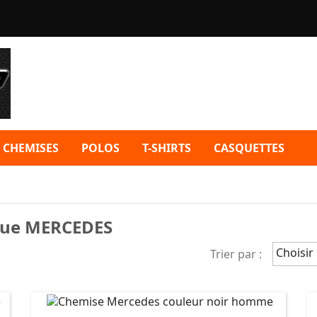
CHEMISES
POLOS
T-SHIRTS
CASQUETTES
rque MERCEDES
Choisir
Trier par :