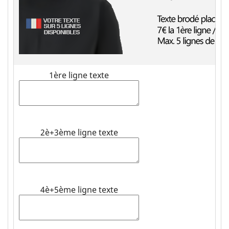
1ère ligne texte
2è+3ème ligne texte
4è+5ème ligne texte