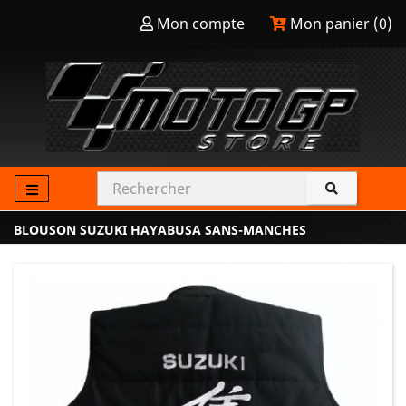
Mon compte
Mon panier (
0
)
BLOUSON SUZUKI HAYABUSA SANS-MANCHES