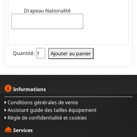
Drapeau Nationalité
Quantité:
Ajouter au panier
Informations
Conditions générales de vente
Assistant guide des tailles équipement
Règle de confidentialité et cookies
Services