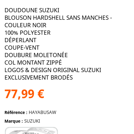
DOUDOUNE SUZUKI
BLOUSON HARDSHELL SANS MANCHES -
COULEUR NOIR
100% POLYESTER
DÉPERLANT
COUPE-VENT
DOUBURE MOLETONÉE
COL MONTANT ZIPPÉ
LOGOS & DESIGN ORIGINAL SUZUKI
EXCLUSIVEMENT BRODÉS
77,99 €
HAYABUSAW
Référence :
SUZUKI
Marque :