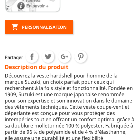

PERSONNALISATION
Partager
Description du produit
Découvrez la veste hardshell pour homme de la
marque Suzuki, un choix parfait pour ceux qui
recherchent à la fois style et fonctionnalité. Fondée en
1909, Suzuki est une marque japonaise renommée
pour son expertise et son innovation dans le domaine
des vêtements techniques. Cette veste coupe-vent et
déperlante est conçue pour vous protéger des
intempéries tout en offrant un confort optimal grâce à
sa doublure molletonnée 100 % polyester. Fabriquée à
partir de 96 % de polyamide et de 4 % d'élasthanne,
elle assure une durabilité et une flexibilité