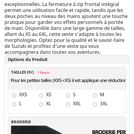
exceptionnelles. La fermeture à zip frontal intégral
permet une utilisation facile et rapide, tandis que les
deux poches au niveau des mains ajoutent une touche
pratique pour garder vos effets personnels à portée
de main. Disponible dans une large gamme de tailles,
allant du XS au 6XL, cette veste s'adapte à toutes les
morphologies. Optez pour la qualité et le savoir-faire
de Suzuki et profitez d'une veste qui vous
accompagnera dans toutes vos aventures.
Options du Produit
TAILLES (Fr)
* Requis
XXS
XS
S
M
L
XL
XXL
3XL
BRODERIE