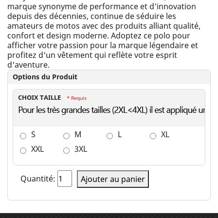
marque synonyme de performance et d'innovation
depuis des décennies, continue de séduire les
amateurs de motos avec des produits alliant qualité,
confort et design moderne. Adoptez ce polo pour
afficher votre passion pour la marque légendaire et
profitez d'un vêtement qui reflète votre esprit
d'aventure.
Options du Produit
CHOIX TAILLE
* Requis
S
M
L
XL
XXL
3XL
Quantité:
Ajouter au panier