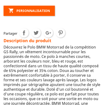

PERSONNALISATION
Partager
Description du produit
Découvrez le Polo BMW Motorrad de la compétition
GS Rally, un vêtement incontournable pour les
passionnés de moto. Ce polo à manches courtes,
arborant les couleurs noir, bleu et rouge, est
confectionné dans un tissu de haute qualité composé
de 65% polyester et 35% coton. Doux au toucher et
extrêmement confortable à porter, il conserve sa
forme et ses couleurs lavage après lavage. Les logos
imprimés par sérigraphie ajoutent une touche de style
authentique et durable. Doté d'un col boutonné et
d'une coupe régulière, ce polo est parfait pour toutes
les occasions, que ce soit pour une sortie en moto ou
une journée décontractée. BMW Motorrad, une