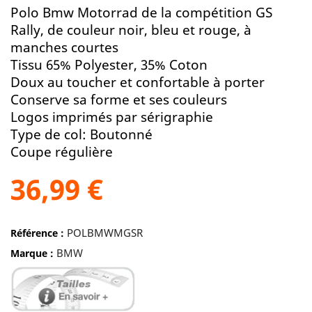
Polo Bmw Motorrad de la compétition GS
Rally, de couleur noir, bleu et rouge, à
manches courtes
Tissu 65% Polyester, 35% Coton
Doux au toucher et confortable à porter
Conserve sa forme et ses couleurs
Logos imprimés par sérigraphie
Type de col: Boutonné
Coupe régulière
36,99 €
POLBMWMGSR
Référence :
BMW
Marque :