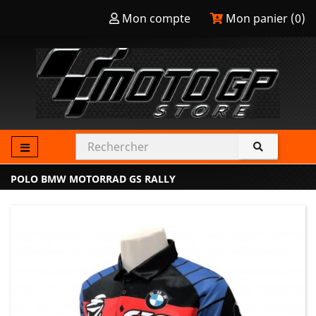
Mon compte
Mon panier (
0
)
POLO BMW MOTORRAD GS RALLY