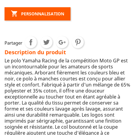

PERSONNALISATION
Partager
Description du produit
Le polo Yamaha Racing de la compétition Moto GP est
un incontournable pour les amateurs de sports
mécaniques. Arborant fièrement les couleurs bleu et
noir, ce polo à manches courtes est conçu pour allier
style et confort. Fabriqué à partir d'un mélange de 65%
polyester et 35% coton, il offre une douceur
exceptionnelle au toucher tout en étant agréable à
porter. La qualité du tissu permet de conserver sa
forme et ses couleurs lavage après lavage, assurant
ainsi une durabilité remarquable. Les logos sont
imprimés par sérigraphie, garantissant une finition
soignée et résistante. Le col boutonné et la coupe
régulière ajoutent une touche d'élégance à ce