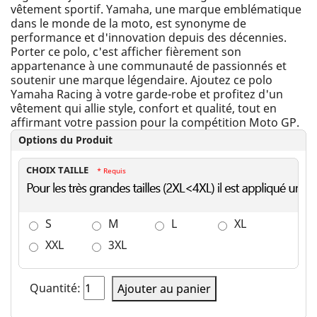
vêtement sportif. Yamaha, une marque emblématique
dans le monde de la moto, est synonyme de
performance et d'innovation depuis des décennies.
Porter ce polo, c'est afficher fièrement son
appartenance à une communauté de passionnés et
soutenir une marque légendaire. Ajoutez ce polo
Yamaha Racing à votre garde-robe et profitez d'un
vêtement qui allie style, confort et qualité, tout en
affirmant votre passion pour la compétition Moto GP.
Options du Produit
CHOIX TAILLE
* Requis
S
M
L
XL
XXL
3XL
Quantité:
Ajouter au panier