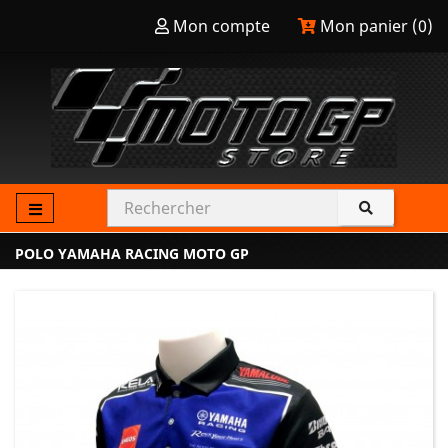
Mon compte
Mon panier (
0
)
POLO YAMAHA RACING MOTO GP