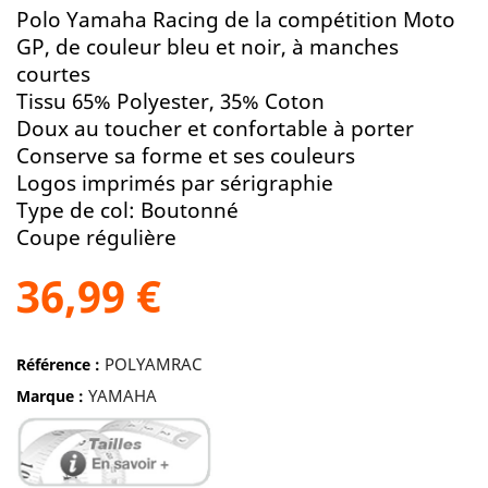
Polo Yamaha Racing de la compétition Moto
GP, de couleur bleu et noir, à manches
courtes
Tissu 65% Polyester, 35% Coton
Doux au toucher et confortable à porter
Conserve sa forme et ses couleurs
Logos imprimés par sérigraphie
Type de col: Boutonné
Coupe régulière
36,99 €
POLYAMRAC
Référence :
YAMAHA
Marque :