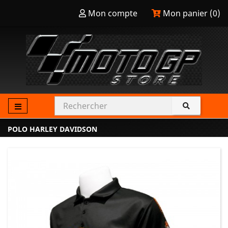
Mon compte
Mon panier (
0
)
POLO HARLEY DAVIDSON