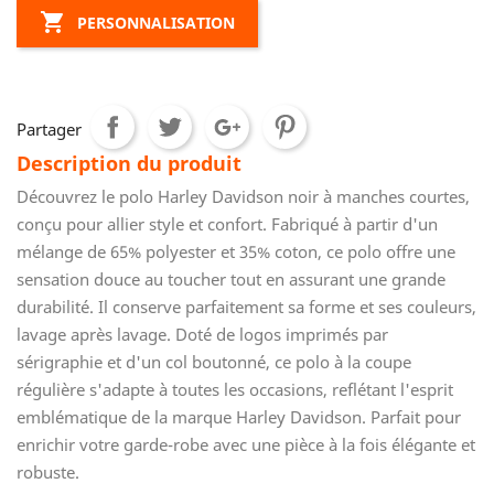

PERSONNALISATION
Partager
Description du produit
Découvrez le polo Harley Davidson noir à manches courtes,
conçu pour allier style et confort. Fabriqué à partir d'un
mélange de 65% polyester et 35% coton, ce polo offre une
sensation douce au toucher tout en assurant une grande
durabilité. Il conserve parfaitement sa forme et ses couleurs,
lavage après lavage. Doté de logos imprimés par
sérigraphie et d'un col boutonné, ce polo à la coupe
régulière s'adapte à toutes les occasions, reflétant l'esprit
emblématique de la marque Harley Davidson. Parfait pour
enrichir votre garde-robe avec une pièce à la fois élégante et
robuste.