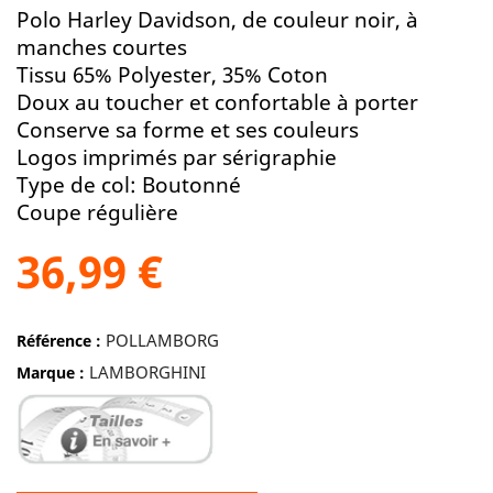
Polo Harley Davidson, de couleur noir, à
manches courtes
Tissu 65% Polyester, 35% Coton
Doux au toucher et confortable à porter
Conserve sa forme et ses couleurs
Logos imprimés par sérigraphie
Type de col: Boutonné
Coupe régulière
36,99 €
POLLAMBORG
Référence :
LAMBORGHINI
Marque :